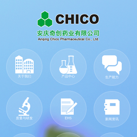
关于我们
产品中心
生产能力
质量与研发
EHS
新闻资讯