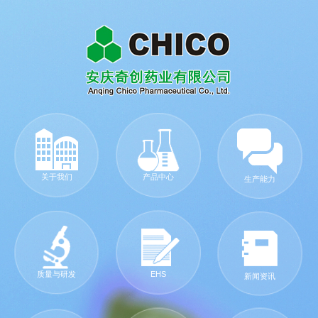
关于我们
产品中心
生产能力
质量与研发
EHS
新闻资讯