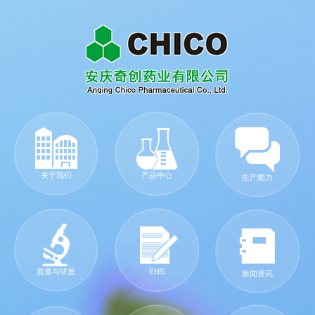
关于我们
产品中心
生产能力
质量与研发
EHS
新闻资讯