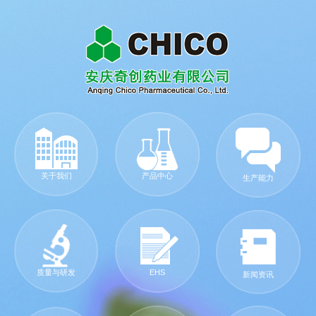
关于我们
产品中心
生产能力
质量与研发
EHS
新闻资讯