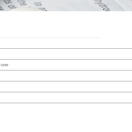
)-one