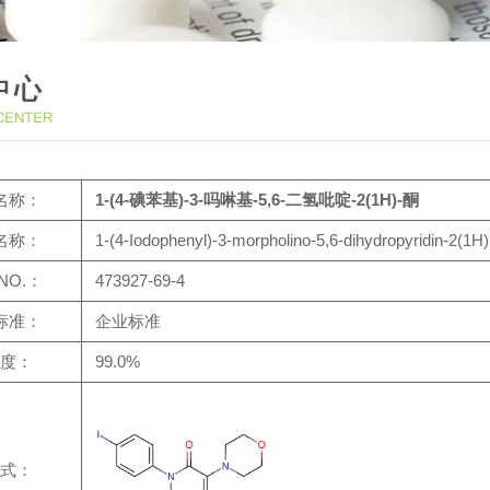
名称：
1-(4-碘苯基)-3-吗啉基-5,6-二氢吡啶-2(1H)-酮
名称：
1-(4-Iodophenyl)-3-morpholino-5,6-dihydropyridin-2(1H
NO.：
473927-69-4
标准：
企业标准
度：
99.0%
式：