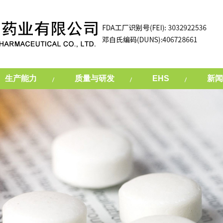
生产能力
质量与研发
EHS
新闻