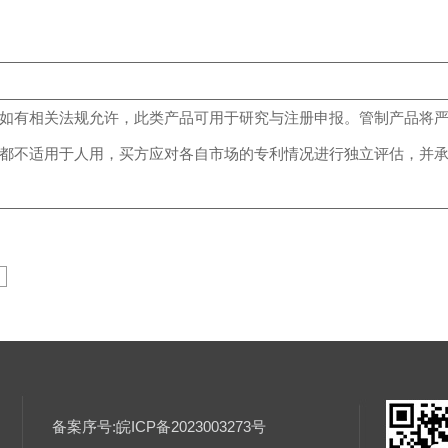
如有相关法规允许，此类产品可用于研究与注册申报。管制产品将
都不适用于人用，买方应对各自市场的专利情况进行独立评估，并
>
备案序号:皖ICP备2023003273号