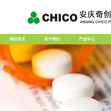
网站首页
关于我们
产品中心