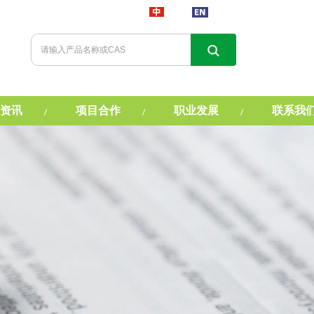
资讯
项目合作
职业发展
联系我