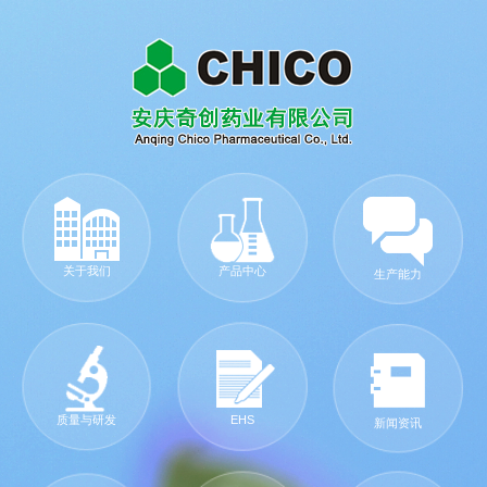
关于我们
产品中心
生产能力
质量与研发
EHS
新闻资讯