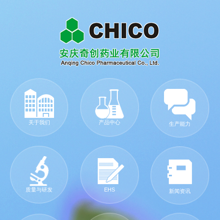
关于我们
产品中心
生产能力
质量与研发
EHS
新闻资讯