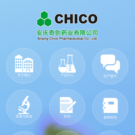
关于我们
产品中心
生产能力
质量与研发
EHS
新闻资讯