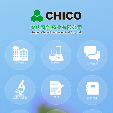
关于我们
产品中心
生产能力
质量与研发
EHS
新闻资讯