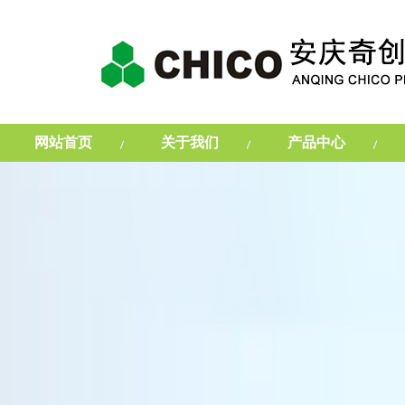
网站首页
关于我们
产品中心