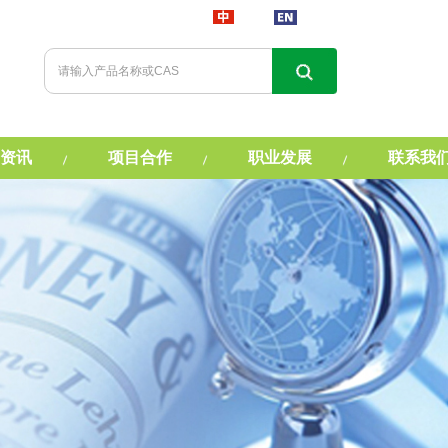
资讯
项目合作
职业发展
联系我