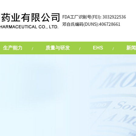
生产能力
质量与研发
EHS
新闻