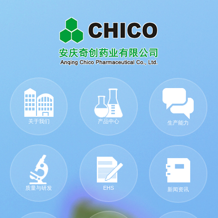
关于我们
产品中心
生产能力
质量与研发
EHS
新闻资讯